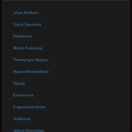
Λόγια Μαθητών
Συχνές Ερωτήσεις
Εκδηλώσεις
Βάσεις Εισαγωγής
Υπολογισμός Μορίων
Θέματα Πανελλαδικών
Χάρτης
Επικοινωνία
Ενημερώτικά Δελτία
Αναζήτηση
Χάρτης Ιστοσελίδας