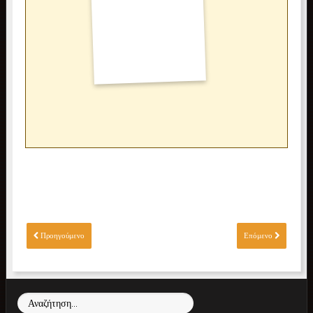
Επόμενο
Προηγούμενο
Επόμενο
Αναζήτηση...