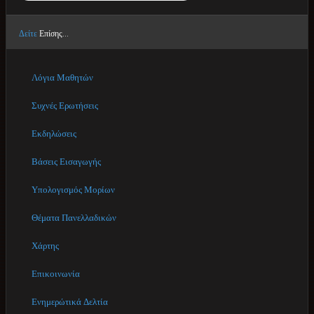
Δείτε
Επίσης...
Λόγια Μαθητών
Συχνές Ερωτήσεις
Εκδηλώσεις
Βάσεις Εισαγωγής
Υπολογισμός Μορίων
Θέματα Πανελλαδικών
Χάρτης
Επικοινωνία
Ενημερώτικά Δελτία