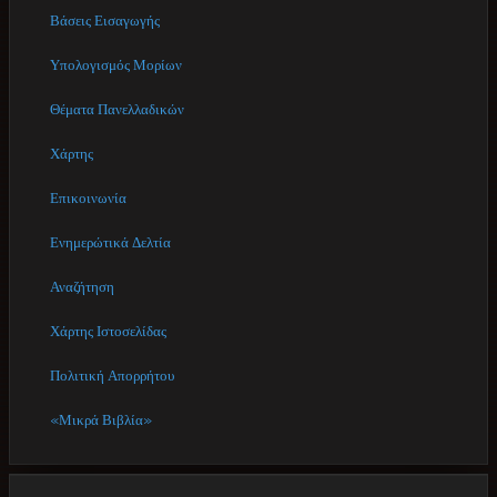
Βάσεις Εισαγωγής
Υπολογισμός Μορίων
Θέματα Πανελλαδικών
Χάρτης
Επικοινωνία
Ενημερώτικά Δελτία
Αναζήτηση
Χάρτης Ιστοσελίδας
Πολιτική Απορρήτου
«Μικρά Βιβλία»