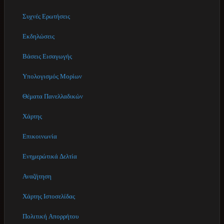
Συχνές Ερωτήσεις
Εκδηλώσεις
Βάσεις Εισαγωγής
Υπολογισμός Μορίων
Θέματα Πανελλαδικών
Χάρτης
Επικοινωνία
Ενημερώτικά Δελτία
Αναζήτηση
Χάρτης Ιστοσελίδας
Πολιτική Απορρήτου