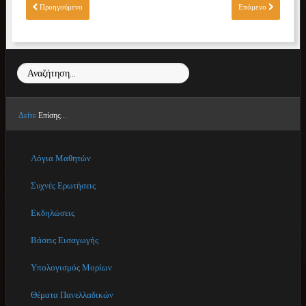
Προηγούμενο
Επόμενο
Αναζήτηση...
Δείτε
Επίσης...
Λόγια Μαθητών
Συχνές Ερωτήσεις
Εκδηλώσεις
Βάσεις Εισαγωγής
Υπολογισμός Μορίων
Θέματα Πανελλαδικών